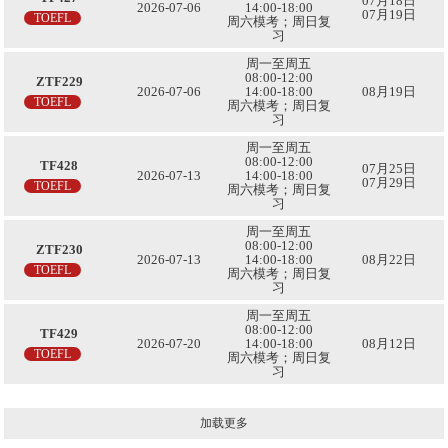
07月18日
2026-07-06
14:00-18:00
07月19日
TOEFL
周六模考；周日复
习
周一至周五
08:00-12:00
ZTF229
2026-07-06
14:00-18:00
08月19日
TOEFL
周六模考；周日复
习
周一至周五
08:00-12:00
TF428
07月25日
2026-07-13
14:00-18:00
07月29日
TOEFL
周六模考；周日复
习
周一至周五
08:00-12:00
ZTF230
2026-07-13
14:00-18:00
08月22日
TOEFL
周六模考；周日复
习
周一至周五
08:00-12:00
TF429
2026-07-20
14:00-18:00
08月12日
TOEFL
周六模考；周日复
习
加载更多