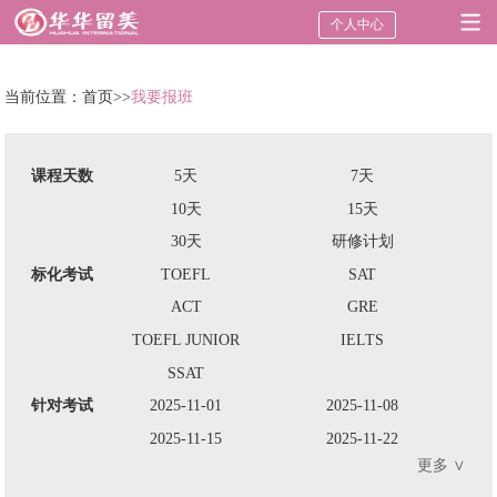
个人中心
当前位置：
首页
>>
我要报班
课程天数
5天
7天
10天
15天
30天
研修计划
标化考试
TOEFL
SAT
ACT
GRE
TOEFL JUNIOR
IELTS
SSAT
针对考试
2025-11-01
2025-11-08
2025-11-15
2025-11-22
更多 ∨