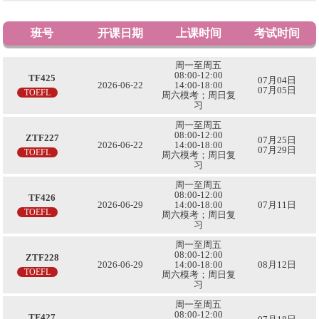
班号
开课日期
上课时间
考试时间
周一至周五
08:00-12:00
TF425
07月04日
2026-06-22
14:00-18:00
07月05日
TOEFL
周六模考；周日复
习
周一至周五
08:00-12:00
ZTF227
07月25日
2026-06-22
14:00-18:00
07月29日
TOEFL
周六模考；周日复
习
周一至周五
08:00-12:00
TF426
2026-06-29
14:00-18:00
07月11日
TOEFL
周六模考；周日复
习
周一至周五
08:00-12:00
ZTF228
2026-06-29
14:00-18:00
08月12日
TOEFL
周六模考；周日复
习
周一至周五
08:00-12:00
TF427